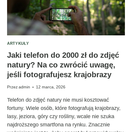
ARTYKUŁY
Jaki telefon do 2000 zł do zdjęć
natury? Na co zwrócić uwagę,
jeśli fotografujesz krajobrazy
Przez
admin
12 marca, 2026
Telefon do zdjęć natury nie musi kosztować
fortuny. Wiele osób, które fotografują krajobrazy,
lasy, jeziora, góry czy rośliny, wcale nie szuka
najdroższego smartfona na rynku. Znacznie