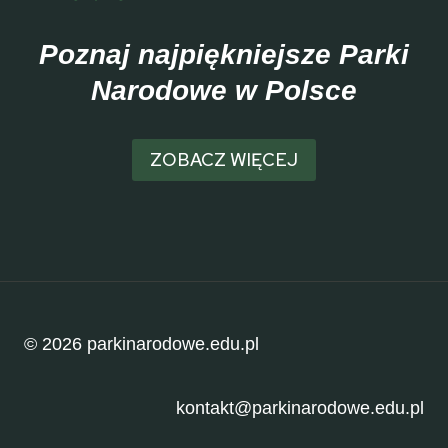
Poznaj najpiękniejsze Parki
Narodowe w Polsce
ZOBACZ WIĘCEJ
© 2026 parkinarodowe.edu.pl
kontakt@parkinarodowe.edu.pl