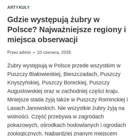
ARTYKUŁY
Gdzie występują żubry w
Polsce? Najważniejsze regiony i
miejsca obserwacji
Przez
admin
10 czerwca, 2026
Żubry występują w Polsce przede wszystkim w
Puszczy Białowieskiej, Bieszczadach, Puszczy
Knyszyńskiej, Puszczy Boreckiej, Puszczy
Augustowskiej oraz w zachodniej części kraju.
Mniejsze stada żyją także w Puszczy Rominckiej i
Lasach Janowskich. Nie wszystkie żubry żyją na
wolności. Część przebywa w zagrodach
pokazowych, ośrodkach hodowlanych i ogrodach
zoologicznych. Najbardziej znanym miejscem