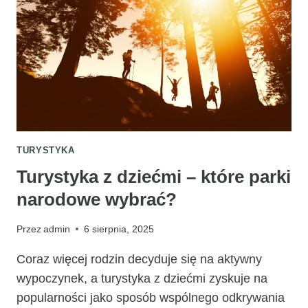
TURYSTYKA
Turystyka z dziećmi – które parki
narodowe wybrać?
Przez
admin
6 sierpnia, 2025
Coraz więcej rodzin decyduje się na aktywny
wypoczynek, a turystyka z dziećmi zyskuje na
popularności jako sposób wspólnego odkrywania