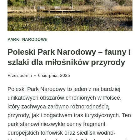
PARKI NARODOWE
Poleski Park Narodowy – fauny i
szlaki dla miłośników przyrody
Przez
admin
6 sierpnia, 2025
Poleski Park Narodowy to jeden z najbardziej
unikatowych obszarów chronionych w Polsce,
który zachwyca zarówno różnorodnością
przyrody, jak i bogactwem tras turystycznych. Ten
park stanowi niezwykle cenny fragment
europejskich torfowisk oraz siedlisk wodno-