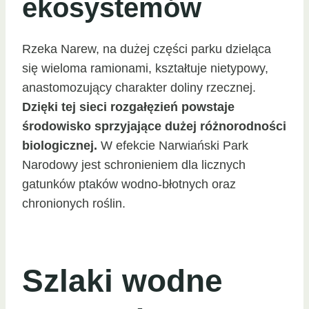
ekosystemów
Rzeka Narew, na dużej części parku dzieląca
się wieloma ramionami, kształtuje nietypowy,
anastomozujący charakter doliny rzecznej.
Dzięki tej sieci rozgałęzień powstaje
środowisko sprzyjające dużej różnorodności
biologicznej.
W efekcie Narwiański Park
Narodowy jest schronieniem dla licznych
gatunków ptaków wodno-błotnych oraz
chronionych roślin.
Szlaki wodne