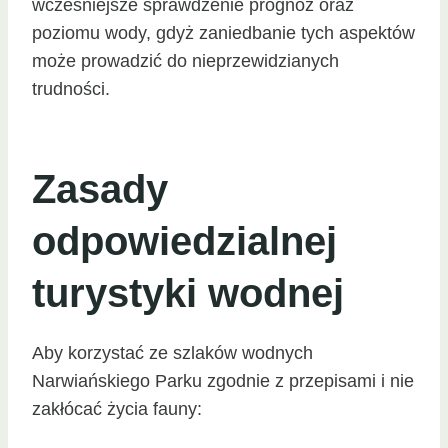
wcześniejsze sprawdzenie prognoz oraz
poziomu wody, gdyż zaniedbanie tych aspektów
może prowadzić do nieprzewidzianych
trudności.
Zasady
odpowiedzialnej
turystyki wodnej
Aby korzystać ze szlaków wodnych
Narwiańskiego Parku zgodnie z przepisami i nie
zakłócać życia fauny: