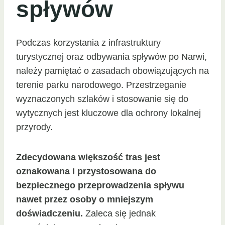
spływów
Podczas korzystania z infrastruktury
turystycznej oraz odbywania spływów po Narwi,
należy pamiętać o zasadach obowiązujących na
terenie parku narodowego. Przestrzeganie
wyznaczonych szlaków i stosowanie się do
wytycznych jest kluczowe dla ochrony lokalnej
przyrody.
Zdecydowana większość tras jest
oznakowana i przystosowana do
bezpiecznego przeprowadzenia spływu
nawet przez osoby o mniejszym
doświadczeniu.
Zaleca się jednak