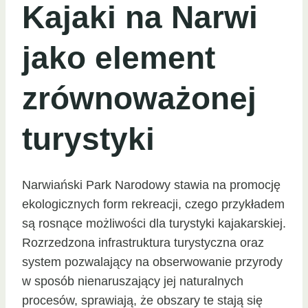
Kajaki na Narwi
jako element
zrównoważonej
turystyki
Narwiański Park Narodowy stawia na promocję
ekologicznych form rekreacji, czego przykładem
są rosnące możliwości dla turystyki kajakarskiej.
Rozrzedzona infrastruktura turystyczna oraz
system pozwalający na obserwowanie przyrody
w sposób nienaruszający jej naturalnych
procesów, sprawiają, że obszary te stają się