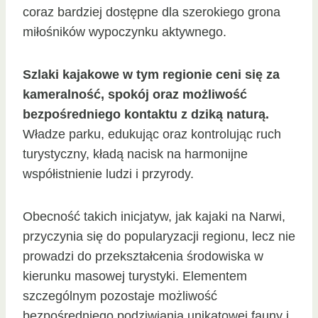
coraz bardziej dostępne dla szerokiego grona
miłośników wypoczynku aktywnego.
Szlaki kajakowe w tym regionie ceni się za
kameralność, spokój oraz możliwość
bezpośredniego kontaktu z dziką naturą.
Władze parku, edukując oraz kontrolując ruch
turystyczny, kładą nacisk na harmonijne
współistnienie ludzi i przyrody.
Obecność takich inicjatyw, jak kajaki na Narwi,
przyczynia się do popularyzacji regionu, lecz nie
prowadzi do przekształcenia środowiska w
kierunku masowej turystyki. Elementem
szczególnym pozostaje możliwość
bezpośredniego podziwiania unikatowej fauny i