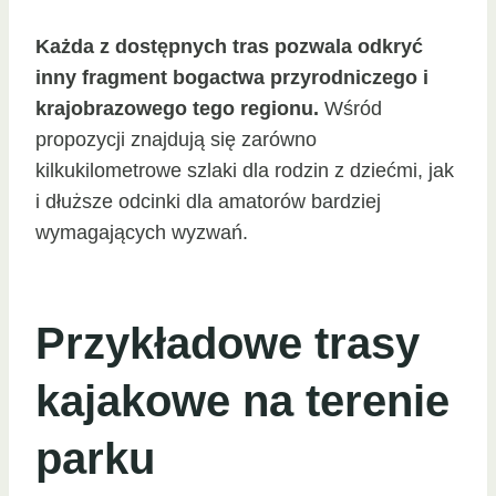
Każda z dostępnych tras pozwala odkryć
inny fragment bogactwa przyrodniczego i
krajobrazowego tego regionu.
Wśród
propozycji znajdują się zarówno
kilkukilometrowe szlaki dla rodzin z dziećmi, jak
i dłuższe odcinki dla amatorów bardziej
wymagających wyzwań.
Przykładowe trasy
kajakowe na terenie
parku