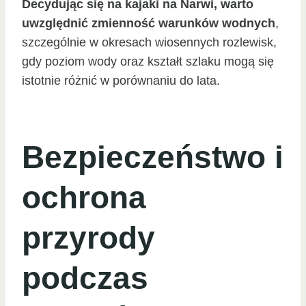
Decydując się na kajaki na Narwi, warto
uwzględnić zmienność warunków wodnych
,
szczególnie w okresach wiosennych rozlewisk,
gdy poziom wody oraz kształt szlaku mogą się
istotnie różnić w porównaniu do lata.
Bezpieczeństwo i
ochrona
przyrody
podczas