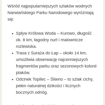
Wśród najpopularniejszych szlaków wodnych
Narwiańskiego Parku Narodowego wyróżniają
się:
Spływ Królowa Woda – Kurowo, długość
ok. 8 km, łagodny nurt i malownicze
rozlewiska.
Trasa z Suraża do Łap – około 14 km,
umożliwia obserwację najcenniejszych
fragmentów parku oraz sezonowych kolonii
ptaków.
Odcinek Topilec – Śliwno – to szlak cichy,
pełen naturalnej dzikości i licznych
bocznych odnóg.