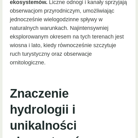
ekosystemów.
Liczne odnogi i kanały sprzyjają
obserwacjom przyrodniczym, umożliwiając
jednocześnie wielogodzinne spływy w
naturalnych warunkach. Najintensywniej
eksplorowanym okresem na tych terenach jest
wiosna i lato, kiedy równocześnie szczytuje
ruch turystyczny oraz obserwacje
ornitologiczne.
Znaczenie
hydrologii i
unikalności