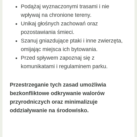
Podążaj wyznaczonymi trasami i nie
wpływaj na chronione tereny.
Unikaj głośnych zachowań oraz
pozostawiania śmieci.
Szanuj gniazdujące ptaki i inne zwierzęta,
omijając miejsca ich bytowania.
Przed spływem zapoznaj się z
komunikatami i regulaminem parku.
Przestrzeganie tych zasad umożliwia
bezkonfliktowe odkrywanie walorów
przyrodniczych oraz minimalizuje
oddziaływanie na środowisko.