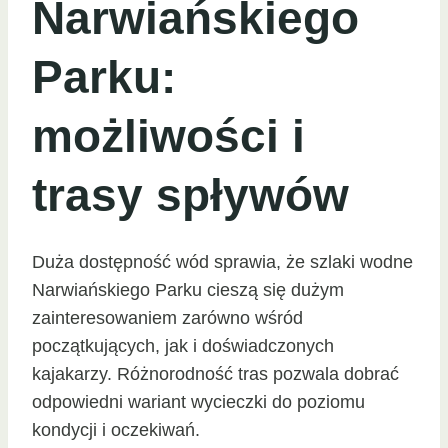
Narwiańskiego
Parku:
możliwości i
trasy spływów
Duża dostępność wód sprawia, że szlaki wodne
Narwiańskiego Parku cieszą się dużym
zainteresowaniem zarówno wśród
początkujących, jak i doświadczonych
kajakarzy. Różnorodność tras pozwala dobrać
odpowiedni wariant wycieczki do poziomu
kondycji i oczekiwań.