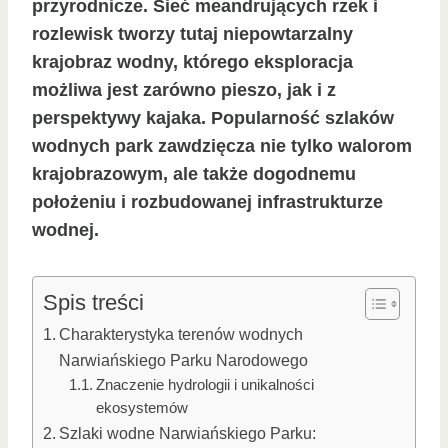
przyrodnicze. Sieć meandrujących rzek i
rozlewisk tworzy tutaj niepowtarzalny
krajobraz wodny, którego eksploracja
możliwa jest zarówno pieszo, jak i z
perspektywy kajaka. Popularność szlaków
wodnych park zawdzięcza nie tylko walorom
krajobrazowym, ale także dogodnemu
położeniu i rozbudowanej infrastrukturze
wodnej.
Spis treści
Charakterystyka terenów wodnych
Narwiańskiego Parku Narodowego
Znaczenie hydrologii i unikalności
ekosystemów
Szlaki wodne Narwiańskiego Parku: