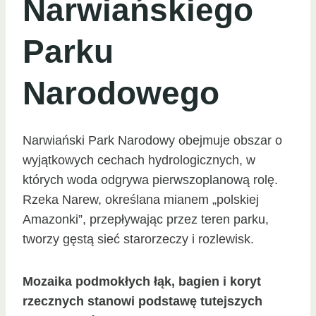
Narwiańskiego
Parku
Narodowego
Narwiański Park Narodowy obejmuje obszar o
wyjątkowych cechach hydrologicznych, w
których woda odgrywa pierwszoplanową rolę.
Rzeka Narew, określana mianem „polskiej
Amazonki”, przepływając przez teren parku,
tworzy gęstą sieć starorzeczy i rozlewisk.
Mozaika podmokłych łąk, bagien i koryt
rzecznych stanowi podstawę tutejszych