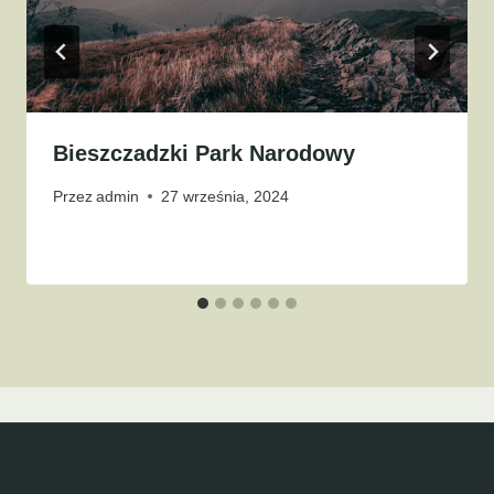
Bieszczadzki Park Narodowy
Przez
admin
27 września, 2024