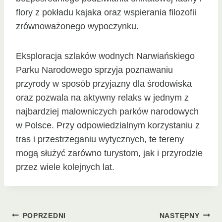
flory z pokładu kajaka oraz wspierania filozofii
zrównoważonego wypoczynku.
Eksploracja szlaków wodnych Narwiańskiego
Parku Narodowego sprzyja poznawaniu
przyrody w sposób przyjazny dla środowiska
oraz pozwala na aktywny relaks w jednym z
najbardziej malowniczych parków narodowych
w Polsce. Przy odpowiedzialnym korzystaniu z
tras i przestrzeganiu wytycznych, te tereny
mogą służyć zarówno turystom, jak i przyrodzie
przez wiele kolejnych lat.
Nawigacja
POPRZEDNI
NASTĘPNY