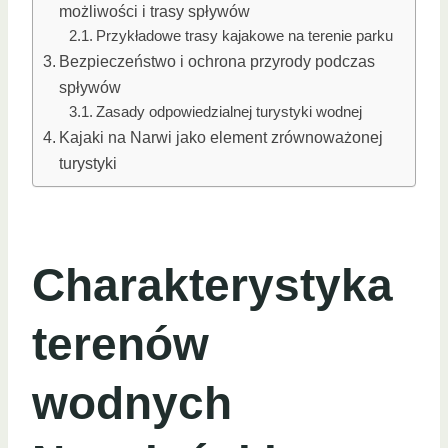
możliwości i trasy spływów
Przykładowe trasy kajakowe na terenie parku
Bezpieczeństwo i ochrona przyrody podczas
spływów
Zasady odpowiedzialnej turystyki wodnej
Kajaki na Narwi jako element zrównoważonej
turystyki
Charakterystyka
terenów
wodnych