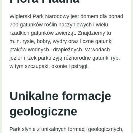
Wigierski Park Narodowy jest domem dla ponad
700 gatunków roślin naczyniowych i wielu
rzadkich gatunków zwierząt. Znajdziemy tu
m.in. rysie, bobry, wydry oraz liczne gatunki
ptaków wodnych i drapieżnych. W wodach
jezior i rzek parku żyją różnorodne gatunki ryb,
w tym szczupaki, okonie i pstrągi.
Unikalne formacje
geologiczne
Park słynie z unikalnych formacji geologicznych,