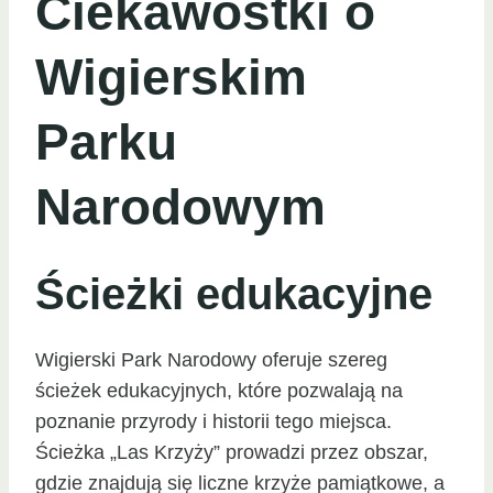
Ciekawostki o
Wigierskim
Parku
Narodowym
Ścieżki edukacyjne
Wigierski Park Narodowy oferuje szereg
ścieżek edukacyjnych, które pozwalają na
poznanie przyrody i historii tego miejsca.
Ścieżka „Las Krzyży” prowadzi przez obszar,
gdzie znajdują się liczne krzyże pamiątkowe, a