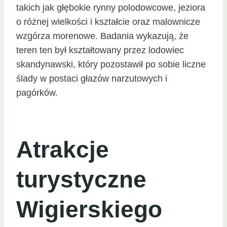
takich jak głębokie rynny polodowcowe, jeziora
o różnej wielkości i kształcie oraz malownicze
wzgórza morenowe. Badania wykazują, że
teren ten był kształtowany przez lodowiec
skandynawski, który pozostawił po sobie liczne
ślady w postaci głazów narzutowych i
pagórków.
Atrakcje
turystyczne
Wigierskiego