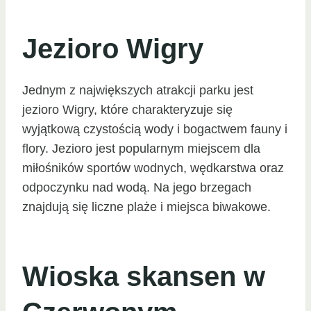
Jezioro Wigry
Jednym z największych atrakcji parku jest
jezioro Wigry, które charakteryzuje się
wyjątkową czystością wody i bogactwem fauny i
flory. Jezioro jest popularnym miejscem dla
miłośników sportów wodnych, wędkarstwa oraz
odpoczynku nad wodą. Na jego brzegach
znajdują się liczne plaże i miejsca biwakowe.
Wioska skansen w