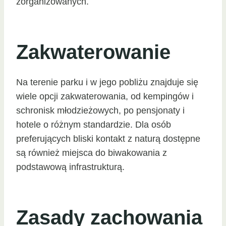
zorganizowanych.
Zakwaterowanie
Na terenie parku i w jego pobliżu znajduje się
wiele opcji zakwaterowania, od kempingów i
schronisk młodzieżowych, po pensjonaty i
hotele o różnym standardzie. Dla osób
preferujących bliski kontakt z naturą dostępne
są również miejsca do biwakowania z
podstawową infrastrukturą.
Zasady zachowania