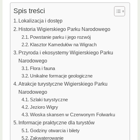
Spis treści
Lokalizacja i dostęp
Historia Wigierskiego Parku Narodowego
Powstanie parku i jego rozwój
Klasztor Kamedułów na Wigrach
Przyroda i ekosystemy Wigierskiego Parku
Narodowego
Flora i fauna
Unikalne formacje geologiczne
Atrakcje turystyczne Wigierskiego Parku
Narodowego
Szlaki turystyczne
Jezioro Wigry
Wioska skansen w Czerwonym Folwarku
Informacje praktyczne dla turystów
Godziny otwarcia i bilety
Zakwaterowanie