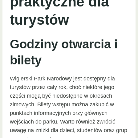
praktyczne dla
turystów
Godziny otwarcia i
bilety
Wigierski Park Narodowy jest dostępny dla
turystów przez cały rok, choć niektóre jego
części mogą być niedostępne w okresach
zimowych. Bilety wstępu można zakupić w
punktach informacyjnych przy głównych
wejściach do parku. Warto również zwrócić
uwagę na zniżki dla dzieci, studentów oraz grup