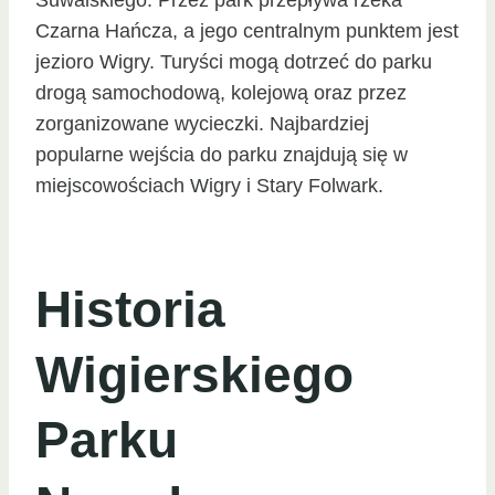
Czarna Hańcza, a jego centralnym punktem jest
jezioro Wigry. Turyści mogą dotrzeć do parku
drogą samochodową, kolejową oraz przez
zorganizowane wycieczki. Najbardziej
popularne wejścia do parku znajdują się w
miejscowościach Wigry i Stary Folwark.
Historia
Wigierskiego
Parku