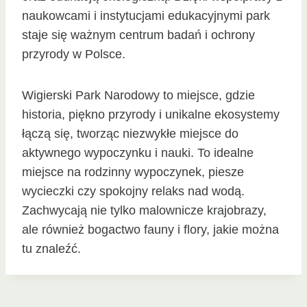
naukowcami i instytucjami edukacyjnymi park
staje się ważnym centrum badań i ochrony
przyrody w Polsce.
Wigierski Park Narodowy to miejsce, gdzie
historia, piękno przyrody i unikalne ekosystemy
łączą się, tworząc niezwykłe miejsce do
aktywnego wypoczynku i nauki. To idealne
miejsce na rodzinny wypoczynek, piesze
wycieczki czy spokojny relaks nad wodą.
Zachwycają nie tylko malownicze krajobrazy,
ale również bogactwo fauny i flory, jakie można
tu znaleźć.