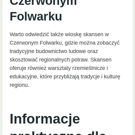
Czerwonym
Folwarku
Warto odwiedzić także wioskę skansen w
Czerwonym Folwarku, gdzie można zobaczyć
tradycyjne budownictwo ludowe oraz
skosztować regionalnych potraw. Skansen
oferuje również warsztaty rzemieślnicze i
edukacyjne, które przybliżają tradycje i kulturę
regionu.
Informacje