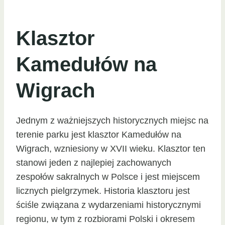
Klasztor
Kamedułów na
Wigrach
Jednym z ważniejszych historycznych miejsc na
terenie parku jest klasztor Kamedułów na
Wigrach, wzniesiony w XVII wieku. Klasztor ten
stanowi jeden z najlepiej zachowanych
zespołów sakralnych w Polsce i jest miejscem
licznych pielgrzymek. Historia klasztoru jest
ściśle związana z wydarzeniami historycznymi
regionu, w tym z rozbiorami Polski i okresem