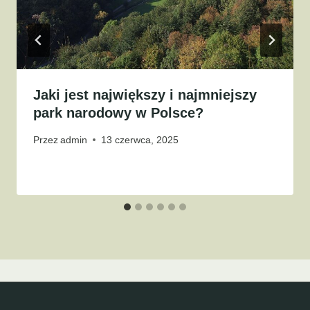
Jaki jest największy i najmniejszy
park narodowy w Polsce?
Przez
admin
13 czerwca, 2025