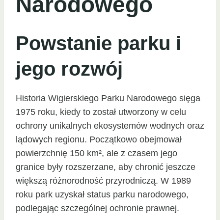
Narodowego
Powstanie parku i
jego rozwój
Historia Wigierskiego Parku Narodowego sięga
1975 roku, kiedy to został utworzony w celu
ochrony unikalnych ekosystemów wodnych oraz
lądowych regionu. Początkowo obejmował
powierzchnię 150 km², ale z czasem jego
granice były rozszerzane, aby chronić jeszcze
większą różnorodność przyrodniczą. W 1989
roku park uzyskał status parku narodowego,
podlegając szczególnej ochronie prawnej.