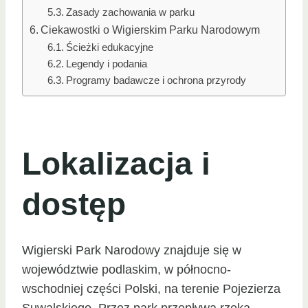
Zasady zachowania w parku
Ciekawostki o Wigierskim Parku Narodowym
Ścieżki edukacyjne
Legendy i podania
Programy badawcze i ochrona przyrody
Lokalizacja i
dostęp
Wigierski Park Narodowy znajduje się w
województwie podlaskim, w północno-
wschodniej części Polski, na terenie Pojezierza
Suwalskiego. Przez park przepływa rzeka