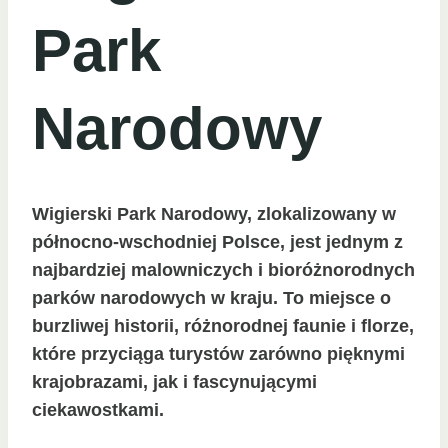
Park
Narodowy
Wigierski Park Narodowy, zlokalizowany w
północno-wschodniej Polsce, jest jednym z
najbardziej malowniczych i bioróżnorodnych
parków narodowych w kraju. To miejsce o
burzliwej historii, różnorodnej faunie i florze,
które przyciąga turystów zarówno pięknymi
krajobrazami, jak i fascynującymi
ciekawostkami.