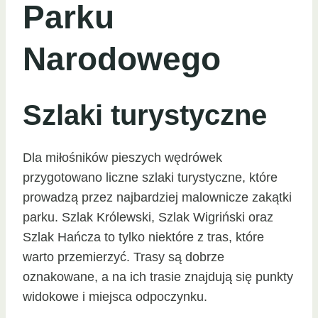
Parku
Narodowego
Szlaki turystyczne
Dla miłośników pieszych wędrówek
przygotowano liczne szlaki turystyczne, które
prowadzą przez najbardziej malownicze zakątki
parku. Szlak Królewski, Szlak Wigriński oraz
Szlak Hańcza to tylko niektóre z tras, które
warto przemierzyć. Trasy są dobrze
oznakowane, a na ich trasie znajdują się punkty
widokowe i miejsca odpoczynku.