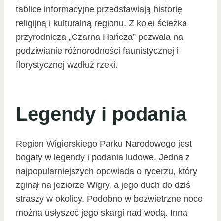
tablice informacyjne przedstawiają historię
religijną i kulturalną regionu. Z kolei ścieżka
przyrodnicza „Czarna Hańcza” pozwala na
podziwianie różnorodności faunistycznej i
florystycznej wzdłuż rzeki.
Legendy i podania
Region Wigierskiego Parku Narodowego jest
bogaty w legendy i podania ludowe. Jedna z
najpopularniejszych opowiada o rycerzu, który
zginął na jeziorze Wigry, a jego duch do dziś
straszy w okolicy. Podobno w bezwietrzne noce
można usłyszeć jego skargi nad wodą. Inna