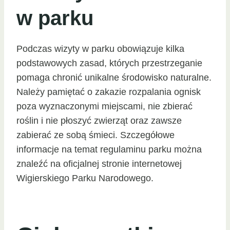
w parku
Podczas wizyty w parku obowiązuje kilka
podstawowych zasad, których przestrzeganie
pomaga chronić unikalne środowisko naturalne.
Należy pamiętać o zakazie rozpalania ognisk
poza wyznaczonymi miejscami, nie zbierać
roślin i nie płoszyć zwierząt oraz zawsze
zabierać ze sobą śmieci. Szczegółowe
informacje na temat regulaminu parku można
znaleźć na oficjalnej stronie internetowej
Wigierskiego Parku Narodowego.