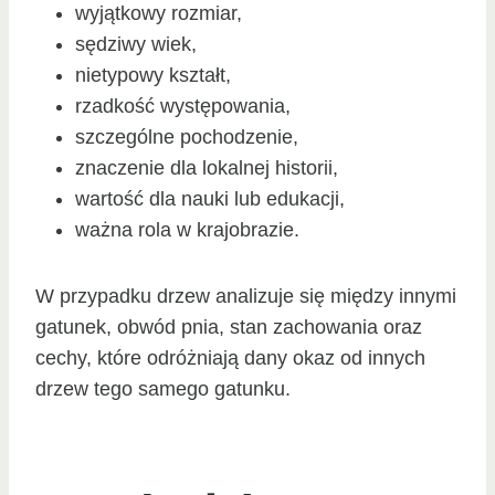
wyjątkowy rozmiar,
sędziwy wiek,
nietypowy kształt,
rzadkość występowania,
szczególne pochodzenie,
znaczenie dla lokalnej historii,
wartość dla nauki lub edukacji,
ważna rola w krajobrazie.
W przypadku drzew analizuje się między innymi
gatunek, obwód pnia, stan zachowania oraz
cechy, które odróżniają dany okaz od innych
drzew tego samego gatunku.