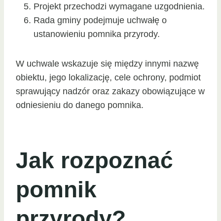
Projekt przechodzi wymagane uzgodnienia.
Rada gminy podejmuje uchwałę o
ustanowieniu pomnika przyrody.
W uchwale wskazuje się między innymi nazwę
obiektu, jego lokalizację, cele ochrony, podmiot
sprawujący nadzór oraz zakazy obowiązujące w
odniesieniu do danego pomnika.
Jak rozpoznać
pomnik
przyrody?