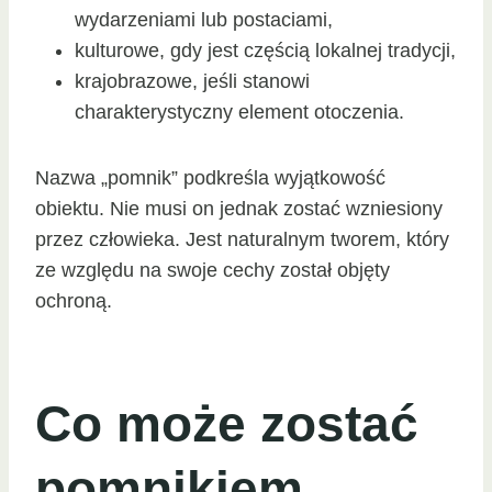
wydarzeniami lub postaciami,
kulturowe, gdy jest częścią lokalnej tradycji,
krajobrazowe, jeśli stanowi
charakterystyczny element otoczenia.
Nazwa „pomnik” podkreśla wyjątkowość
obiektu. Nie musi on jednak zostać wzniesiony
przez człowieka. Jest naturalnym tworem, który
ze względu na swoje cechy został objęty
ochroną.
Co może zostać
pomnikiem