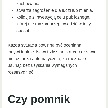
zachowania,
stwarza zagrożenie dla ludzi lub mienia,
koliduje z inwestycją celu publicznego,
której nie można przeprowadzić w inny
sposób.
Każda sytuacja powinna być oceniana
indywidualnie. Nawet zły stan starego drzewa
nie oznacza automatycznie, że można je
usunąć bez uzyskania wymaganych
rozstrzygnięć.
Czy pomnik