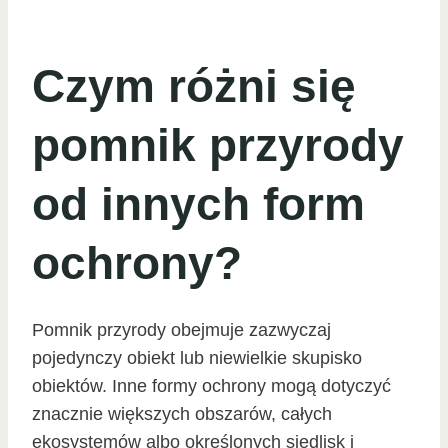
Czym różni się
pomnik przyrody
od innych form
ochrony?
Pomnik przyrody obejmuje zazwyczaj
pojedynczy obiekt lub niewielkie skupisko
obiektów. Inne formy ochrony mogą dotyczyć
znacznie większych obszarów, całych
ekosystemów albo określonych siedlisk i