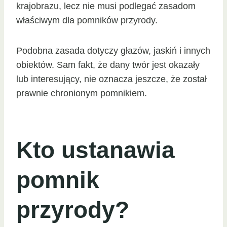
krajobrazu, lecz nie musi podlegać zasadom
właściwym dla pomników przyrody.
Podobna zasada dotyczy głazów, jaskiń i innych
obiektów. Sam fakt, że dany twór jest okazały
lub interesujący, nie oznacza jeszcze, że został
prawnie chronionym pomnikiem.
Kto ustanawia
pomnik
przyrody?