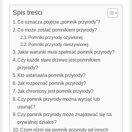
Spis treści
Co oznacza pojęcie „pomnik przyrody”?
Co może zostać pomnikiem przyrody?
Pomniki przyrody ożywionej
Pomniki przyrody nieożywionej
Jakie warunki musi spełniać pomnik przyrody?
Czy każde stare drzewo jest pomnikiem
przyrody?
Kto ustanawia pomnik przyrody?
Jak rozpoznać pomnik przyrody?
Jak chroniony jest pomnik przyrody?
Czy pomnik przyrody można wyciąć lub
usunąć?
Czy pomnik przyrody może znajdować się na
prywatnej działce?
Czym różni się pomnik przyrody od innych