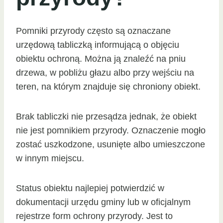
Pomniki przyrody często są oznaczane
urzędową tabliczką informującą o objęciu
obiektu ochroną. Można ją znaleźć na pniu
drzewa, w pobliżu głazu albo przy wejściu na
teren, na którym znajduje się chroniony obiekt.
Brak tabliczki nie przesądza jednak, że obiekt
nie jest pomnikiem przyrody. Oznaczenie mogło
zostać uszkodzone, usunięte albo umieszczone
w innym miejscu.
Status obiektu najlepiej potwierdzić w
dokumentacji urzędu gminy lub w oficjalnym
rejestrze form ochrony przyrody. Jest to