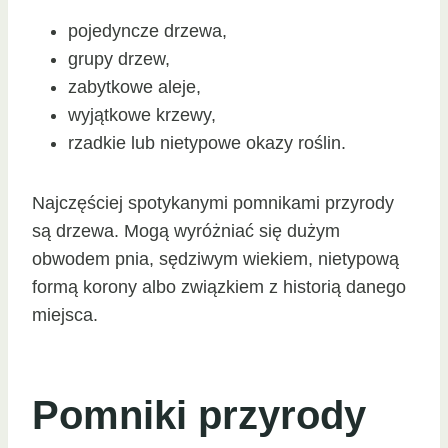
pojedyncze drzewa,
grupy drzew,
zabytkowe aleje,
wyjątkowe krzewy,
rzadkie lub nietypowe okazy roślin.
Najczęściej spotykanymi pomnikami przyrody
są drzewa. Mogą wyróżniać się dużym
obwodem pnia, sędziwym wiekiem, nietypową
formą korony albo związkiem z historią danego
miejsca.
Pomniki przyrody