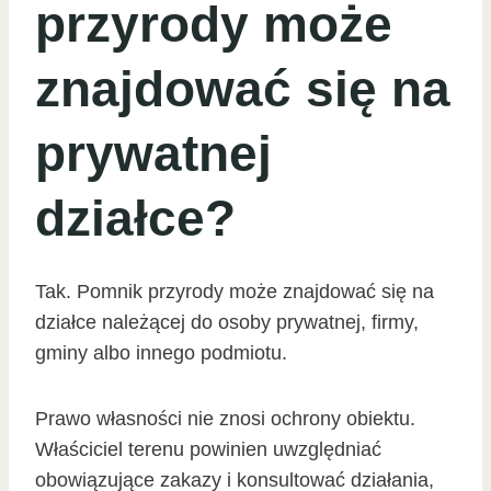
przyrody może
znajdować się na
prywatnej
działce?
Tak. Pomnik przyrody może znajdować się na
działce należącej do osoby prywatnej, firmy,
gminy albo innego podmiotu.
Prawo własności nie znosi ochrony obiektu.
Właściciel terenu powinien uwzględniać
obowiązujące zakazy i konsultować działania,