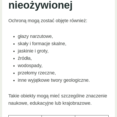
nieożywionej
Ochroną mogą zostać objęte również:
głazy narzutowe,
skały i formacje skalne,
jaskinie i groty,
źródła,
wodospady,
przełomy rzeczne,
inne wyjątkowe twory geologiczne.
Takie obiekty mogą mieć szczególne znaczenie
naukowe, edukacyjne lub krajobrazowe.