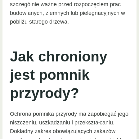
szczególnie ważne przed rozpoczęciem prac
budowlanych, ziemnych lub pielęgnacyjnych w
pobliżu starego drzewa.
Jak chroniony
jest pomnik
przyrody?
Ochrona pomnika przyrody ma zapobiegać jego
niszczeniu, uszkadzaniu i przekształcaniu.
Dokładny zakres obowiązujących zakazów