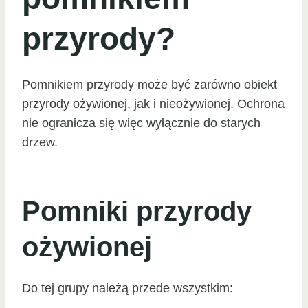
przyrody?
Pomnikiem przyrody może być zarówno obiekt
przyrody ożywionej, jak i nieożywionej. Ochrona
nie ogranicza się więc wyłącznie do starych
drzew.
Pomniki przyrody
ożywionej
Do tej grupy należą przede wszystkim: