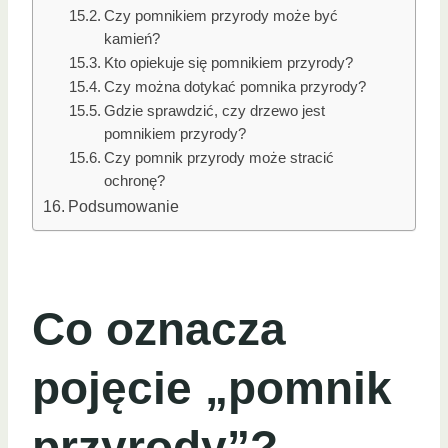
Czy pomnikiem przyrody może być
kamień?
Kto opiekuje się pomnikiem przyrody?
Czy można dotykać pomnika przyrody?
Gdzie sprawdzić, czy drzewo jest
pomnikiem przyrody?
Czy pomnik przyrody może stracić
ochronę?
Podsumowanie
Co oznacza
pojęcie „pomnik
przyrody”?