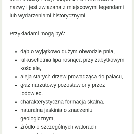
nazwy i jest związana z miejscowymi legendami
lub wydarzeniami historycznymi.
Przykładami mogą być:
dąb o wyjątkowo dużym obwodzie pnia,
kilkusetletnia lipa rosnąca przy zabytkowym
kościele,
aleja starych drzew prowadząca do pałacu,
głaz narzutowy pozostawiony przez
lodowiec,
charakterystyczna formacja skalna,
naturalna jaskinia o znaczeniu
geologicznym,
źródło o szczególnych walorach