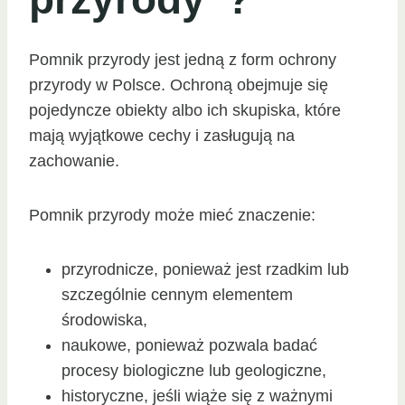
Pomnik przyrody jest jedną z form ochrony
przyrody w Polsce. Ochroną obejmuje się
pojedyncze obiekty albo ich skupiska, które
mają wyjątkowe cechy i zasługują na
zachowanie.
Pomnik przyrody może mieć znaczenie:
przyrodnicze, ponieważ jest rzadkim lub
szczególnie cennym elementem
środowiska,
naukowe, ponieważ pozwala badać
procesy biologiczne lub geologiczne,
historyczne, jeśli wiąże się z ważnymi