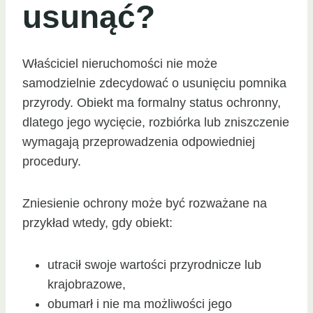
usunąć?
Właściciel nieruchomości nie może
samodzielnie zdecydować o usunięciu pomnika
przyrody. Obiekt ma formalny status ochronny,
dlatego jego wycięcie, rozbiórka lub zniszczenie
wymagają przeprowadzenia odpowiedniej
procedury.
Zniesienie ochrony może być rozważane na
przykład wtedy, gdy obiekt:
utracił swoje wartości przyrodnicze lub
krajobrazowe,
obumarł i nie ma możliwości jego