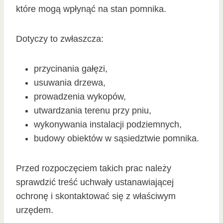
które mogą wpłynąć na stan pomnika.
Dotyczy to zwłaszcza:
przycinania gałęzi,
usuwania drzewa,
prowadzenia wykopów,
utwardzania terenu przy pniu,
wykonywania instalacji podziemnych,
budowy obiektów w sąsiedztwie pomnika.
Przed rozpoczęciem takich prac należy
sprawdzić treść uchwały ustanawiającej
ochronę i skontaktować się z właściwym
urzędem.