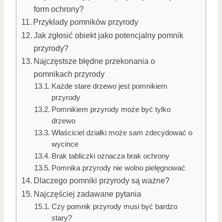
form ochrony?
Przykłady pomników przyrody
Jak zgłosić obiekt jako potencjalny pomnik
przyrody?
Najczęstsze błędne przekonania o
pomnikach przyrody
Każde stare drzewo jest pomnikiem
przyrody
Pomnikiem przyrody może być tylko
drzewo
Właściciel działki może sam zdecydować o
wycince
Brak tabliczki oznacza brak ochrony
Pomnika przyrody nie wolno pielęgnować
Dlaczego pomniki przyrody są ważne?
Najczęściej zadawane pytania
Czy pomnik przyrody musi być bardzo
stary?