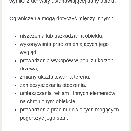
wynika z uchwały ustanawiającej dany obiekt.
Ograniczenia mogą dotyczyć między innymi:
niszczenia lub uszkadzania obiektu,
wykonywania prac zmieniających jego
wygląd,
prowadzenia wykopów w pobliżu korzeni
drzewa,
zmiany ukształtowania terenu,
zanieczyszczania otoczenia,
umieszczania reklam i innych elementów
na chronionym obiekcie,
prowadzenia prac budowlanych mogących
pogorszyć jego stan.