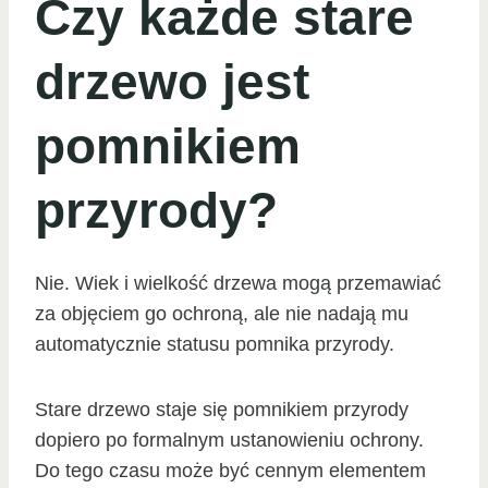
Czy każde stare
drzewo jest
pomnikiem
przyrody?
Nie. Wiek i wielkość drzewa mogą przemawiać
za objęciem go ochroną, ale nie nadają mu
automatycznie statusu pomnika przyrody.
Stare drzewo staje się pomnikiem przyrody
dopiero po formalnym ustanowieniu ochrony.
Do tego czasu może być cennym elementem