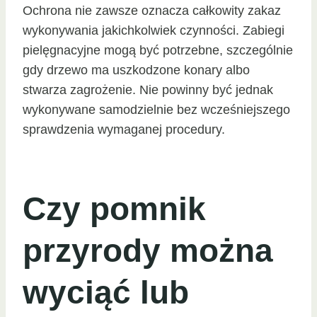
Ochrona nie zawsze oznacza całkowity zakaz
wykonywania jakichkolwiek czynności. Zabiegi
pielęgnacyjne mogą być potrzebne, szczególnie
gdy drzewo ma uszkodzone konary albo
stwarza zagrożenie. Nie powinny być jednak
wykonywane samodzielnie bez wcześniejszego
sprawdzenia wymaganej procedury.
Czy pomnik
przyrody można
wyciąć lub