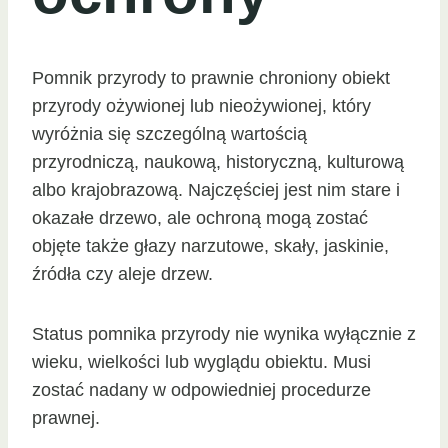
Pomnik przyrody to prawnie chroniony obiekt
przyrody ożywionej lub nieożywionej, który
wyróżnia się szczególną wartością
przyrodniczą, naukową, historyczną, kulturową
albo krajobrazową. Najczęściej jest nim stare i
okazałe drzewo, ale ochroną mogą zostać
objęte także głazy narzutowe, skały, jaskinie,
źródła czy aleje drzew.
Status pomnika przyrody nie wynika wyłącznie z
wieku, wielkości lub wyglądu obiektu. Musi
zostać nadany w odpowiedniej procedurze
prawnej.