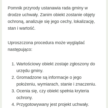
Pomnik przyrody ustanawia rada gminy w
drodze uchwały. Zanim obiekt zostanie objęty
ochroną, analizuje się jego cechy, lokalizację,
stan i wartość.
Uproszczona procedura może wyglądać
następująco:
Wartościowy obiekt zostaje zgłoszony do
urzędu gminy.
Gromadzone są informacje o jego
położeniu, wymiarach, stanie i znaczeniu.
Ocenia się, czy obiekt spełnia kryteria
ochrony.
Przygotowywany jest projekt uchwały.