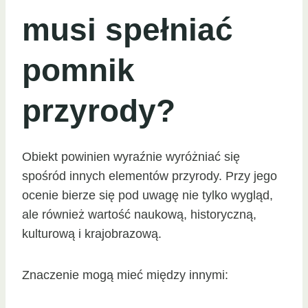
musi spełniać
pomnik
przyrody?
Obiekt powinien wyraźnie wyróżniać się
spośród innych elementów przyrody. Przy jego
ocenie bierze się pod uwagę nie tylko wygląd,
ale również wartość naukową, historyczną,
kulturową i krajobrazową.
Znaczenie mogą mieć między innymi: