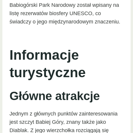
Babiogórski Park Narodowy został wpisany na
listę rezerwatów biosfery UNESCO, co
świadczy o jego międzynarodowym znaczeniu.
Informacje
turystyczne
Główne atrakcje
Jednym z głównych punktów zainteresowania
jest szczyt Babiej Góry, znany także jako
Diablak. Z jego wierzchołka rozciągają się