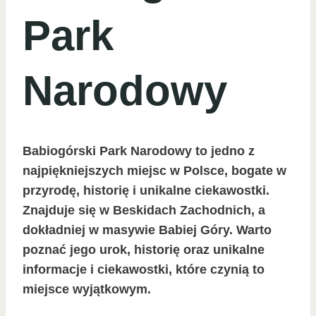
Park
Narodowy
Babiogórski Park Narodowy to jedno z
najpiękniejszych miejsc w Polsce, bogate w
przyrodę, historię i unikalne ciekawostki.
Znajduje się w Beskidach Zachodnich, a
dokładniej w masywie Babiej Góry. Warto
poznać jego urok, historię oraz unikalne
informacje i ciekawostki, które czynią to
miejsce wyjątkowym.