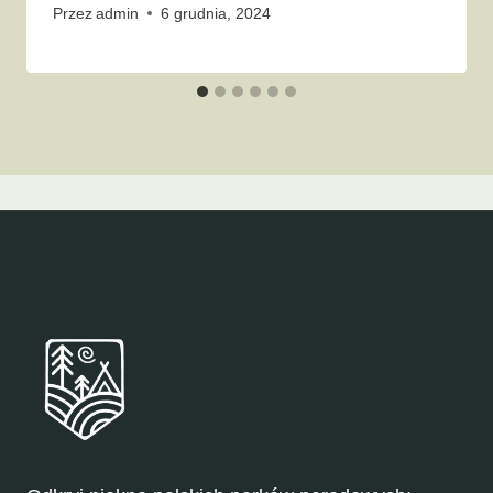
Przez
admin
6 grudnia, 2024