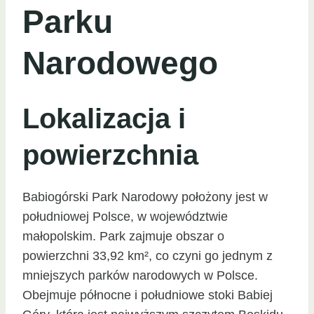
Parku
Narodowego
Lokalizacja i
powierzchnia
Babiogórski Park Narodowy położony jest w
południowej Polsce, w województwie
małopolskim. Park zajmuje obszar o
powierzchni 33,92 km², co czyni go jednym z
mniejszych parków narodowych w Polsce.
Obejmuje północne i południowe stoki Babiej