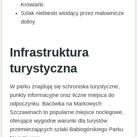
Krowiarki
Szlak niebieski wiodący przez malownicze
doliny
Infrastruktura
turystyczna
W parku znajdują się schroniska turystyczne,
punkty informacyjne oraz liczne miejsca do
odpoczynku. Bacówka na Markowych
Szczawinach to popularne miejsce noclegowe,
oferujące wygodne warunki dla turystów
przemierzających szlaki Babiogórskiego Parku