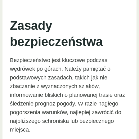
Zasady
bezpieczeństwa
Bezpieczeństwo jest kluczowe podczas
wędrówek po górach. Należy pamiętać o
podstawowych zasadach, takich jak nie
zbaczanie z wyznaczonych szlaków,
informowanie bliskich o planowanej trasie oraz
śledzenie prognoz pogody. W razie nagłego
pogorszenia warunków, najlepiej zawrócić do
najbliższego schroniska lub bezpiecznego
miejsca.