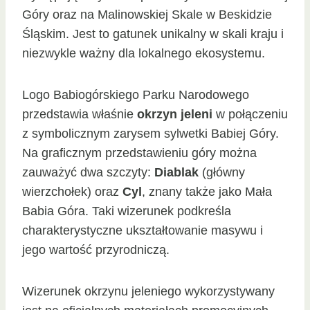
Góry oraz na Malinowskiej Skale w Beskidzie
Śląskim. Jest to gatunek unikalny w skali kraju i
niezwykle ważny dla lokalnego ekosystemu.
Logo Babiogórskiego Parku Narodowego
przedstawia właśnie
okrzyn jeleni
w połączeniu
z symbolicznym zarysem sylwetki Babiej Góry.
Na graficznym przedstawieniu góry można
zauważyć dwa szczyty:
Diablak
(główny
wierzchołek) oraz
Cyl
, znany także jako Mała
Babia Góra. Taki wizerunek podkreśla
charakterystyczne ukształtowanie masywu i
jego wartość przyrodniczą.
Wizerunek okrzynu jeleniego wykorzystywany