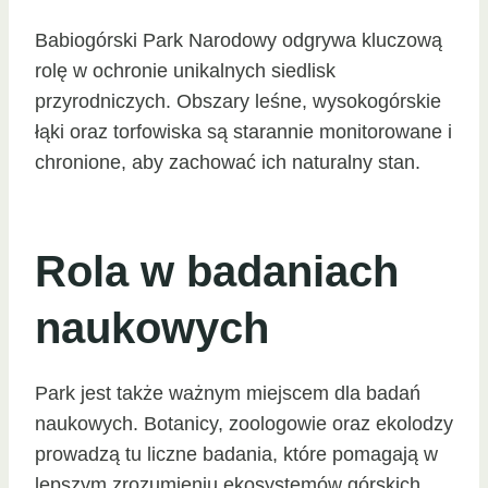
Babiogórski Park Narodowy odgrywa kluczową
rolę w ochronie unikalnych siedlisk
przyrodniczych. Obszary leśne, wysokogórskie
łąki oraz torfowiska są starannie monitorowane i
chronione, aby zachować ich naturalny stan.
Rola w badaniach
naukowych
Park jest także ważnym miejscem dla badań
naukowych. Botanicy, zoologowie oraz ekolodzy
prowadzą tu liczne badania, które pomagają w
lepszym zrozumieniu ekosystemów górskich