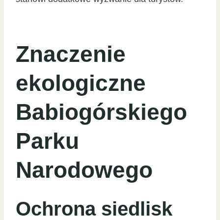
Znaczenie
ekologiczne
Babiogórskiego
Parku
Narodowego
Ochrona siedlisk