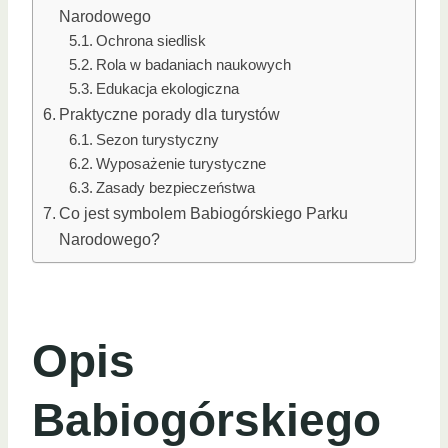
Narodowego
Ochrona siedlisk
Rola w badaniach naukowych
Edukacja ekologiczna
Praktyczne porady dla turystów
Sezon turystyczny
Wyposażenie turystyczne
Zasady bezpieczeństwa
Co jest symbolem Babiogórskiego Parku
Narodowego?
Opis
Babiogórskiego