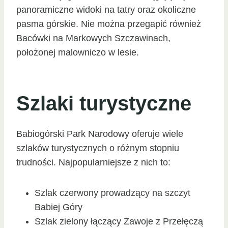
panoramiczne widoki na tatry oraz okoliczne
pasma górskie. Nie można przegapić również
Bacówki na Markowych Szczawinach,
położonej malowniczo w lesie.
Szlaki turystyczne
Babiogórski Park Narodowy oferuje wiele
szlaków turystycznych o różnym stopniu
trudności. Najpopularniejsze z nich to:
Szlak czerwony prowadzący na szczyt
Babiej Góry
Szlak zielony łączący Zawoje z Przełęczą