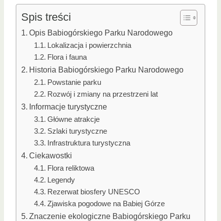
Spis treści
Opis Babiogórskiego Parku Narodowego
Lokalizacja i powierzchnia
Flora i fauna
Historia Babiogórskiego Parku Narodowego
Powstanie parku
Rozwój i zmiany na przestrzeni lat
Informacje turystyczne
Główne atrakcje
Szlaki turystyczne
Infrastruktura turystyczna
Ciekawostki
Flora reliktowa
Legendy
Rezerwat biosfery UNESCO
Zjawiska pogodowe na Babiej Górze
Znaczenie ekologiczne Babiogórskiego Parku