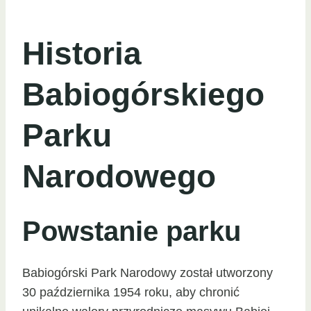
Historia
Babiogórskiego
Parku
Narodowego
Powstanie parku
Babiogórski Park Narodowy został utworzony
30 października 1954 roku, aby chronić