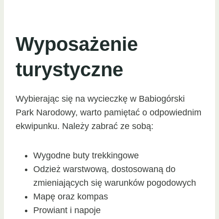
Wyposażenie
turystyczne
Wybierając się na wycieczkę w Babiogórski
Park Narodowy, warto pamiętać o odpowiednim
ekwipunku. Należy zabrać ze sobą:
Wygodne buty trekkingowe
Odzież warstwową, dostosowaną do
zmieniających się warunków pogodowych
Mapę oraz kompas
Prowiant i napoje