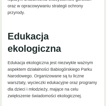
oraz w opracowywaniu strategii ochrony
przyrody.
Edukacja
ekologiczna
Edukacja ekologiczna jest niezwykle ważnym
aspektem działalności Babiogórskiego Parku
Narodowego. Organizowane są tu liczne
warsztaty, wycieczki edukacyjne oraz programy
dla dzieci i młodzieży, mające na celu
zwiększenie świadomości ekologicznej.