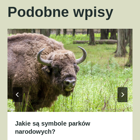
Podobne wpisy
Jakie są symbole parków
narodowych?