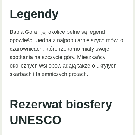
Legendy
Babia Góra i jej okolice pełne są legend i
opowieści. Jedna z najpopularniejszych mówi o
czarownicach, które rzekomo miały swoje
spotkania na szczycie góry. Mieszkańcy
okolicznych wsi opowiadają także o ukrytych
skarbach i tajemniczych grotach.
Rezerwat biosfery
UNESCO