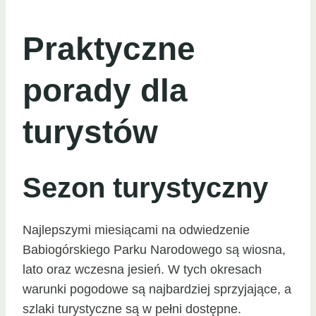
Praktyczne
porady dla
turystów
Sezon turystyczny
Najlepszymi miesiącami na odwiedzenie
Babiogórskiego Parku Narodowego są wiosna,
lato oraz wczesna jesień. W tych okresach
warunki pogodowe są najbardziej sprzyjające, a
szlaki turystyczne są w pełni dostępne.