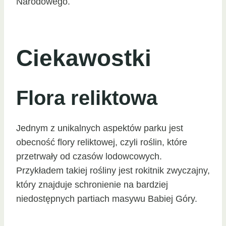
Narodowego.
Ciekawostki
Flora reliktowa
Jednym z unikalnych aspektów parku jest
obecność flory reliktowej, czyli roślin, które
przetrwały od czasów lodowcowych.
Przykładem takiej rośliny jest rokitnik zwyczajny,
który znajduje schronienie na bardziej
niedostępnych partiach masywu Babiej Góry.