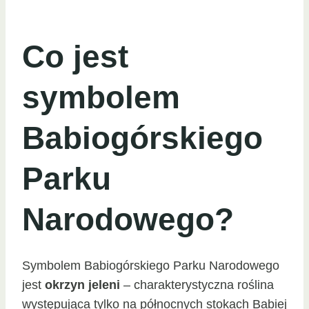
Co jest
symbolem
Babiogórskiego
Parku
Narodowego?
Symbolem Babiogórskiego Parku Narodowego
jest
okrzyn jeleni
– charakterystyczna roślina
występująca tylko na północnych stokach Babiej